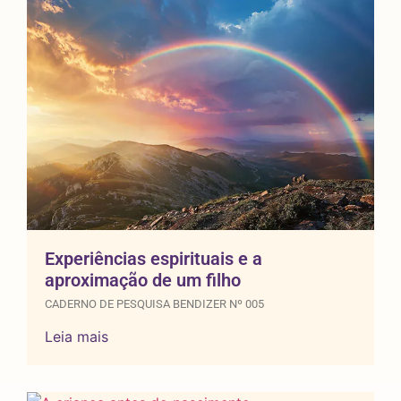
Experiências espirituais e a
aproximação de um filho
CADERNO DE PESQUISA BENDIZER Nº 005
Leia mais