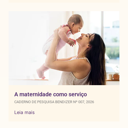
A maternidade como serviço
CADERNO DE PESQUISA BENDIZER Nº 007, 2026
Leia mais