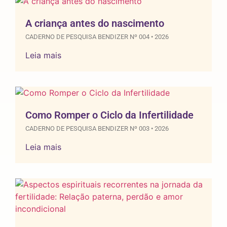
A criança antes do nascimento
CADERNO DE PESQUISA BENDIZER Nº 004 • 2026
Leia mais
Como Romper o Ciclo da Infertilidade
CADERNO DE PESQUISA BENDIZER Nº 003 • 2026
Leia mais