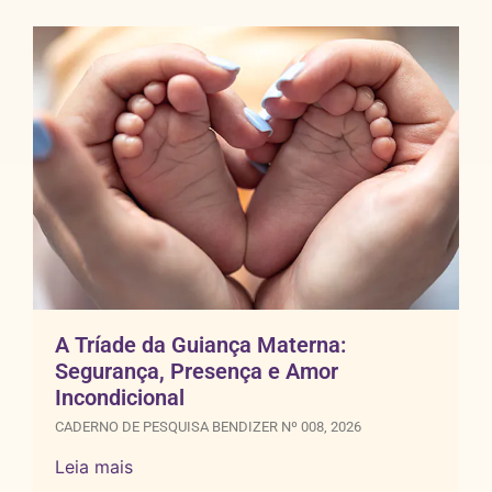
A Tríade da Guiança Materna:
Segurança, Presença e Amor
Incondicional
CADERNO DE PESQUISA BENDIZER Nº 008, 2026
Leia mais