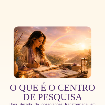
O QUE É O CENTRO
DE PESQUISA
Uma década de observações transformada em