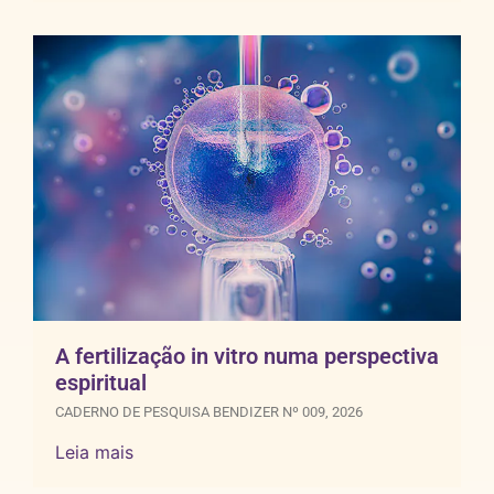
A fertilização in vitro numa perspectiva
espiritual
CADERNO DE PESQUISA BENDIZER Nº 009, 2026
Leia mais