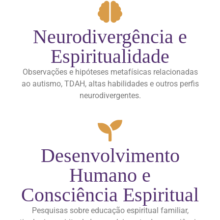
Neurodivergência e
Espiritualidade
Observações e hipóteses metafísicas relacionadas
ao autismo, TDAH, altas habilidades e outros perfis
neurodivergentes.
Desenvolvimento
Humano e
Consciência Espiritual
Pesquisas sobre educação espiritual familiar,