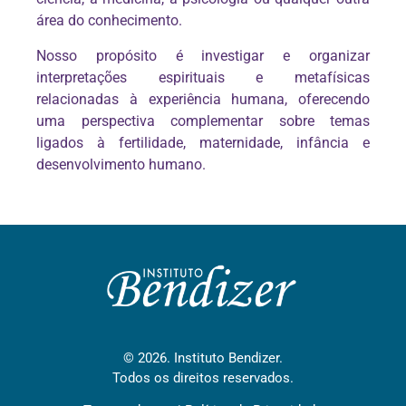
área do conhecimento.
Nosso propósito é investigar e organizar
interpretações espirituais e metafísicas
relacionadas à experiência humana, oferecendo
uma perspectiva complementar sobre temas
ligados à fertilidade, maternidade, infância e
desenvolvimento humano.
© 2026. Instituto Bendizer.
Todos os direitos reservados.