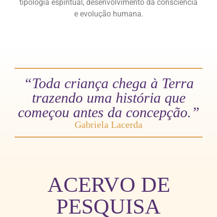
tipologia espiritual, desenvolvimento da consciência
e evolução humana.
“Toda criança chega à Terra
trazendo uma história que
começou antes da concepção.”
Gabriela Lacerda
ACERVO DE
PESQUISA