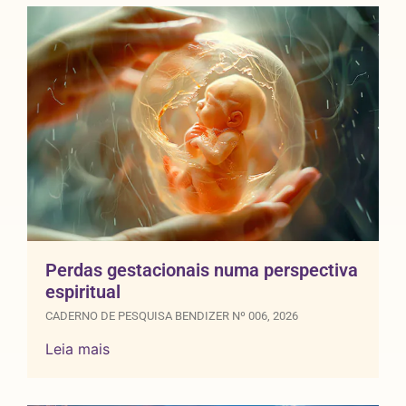
Perdas gestacionais numa perspectiva
espiritual
CADERNO DE PESQUISA BENDIZER Nº 006, 2026
Leia mais