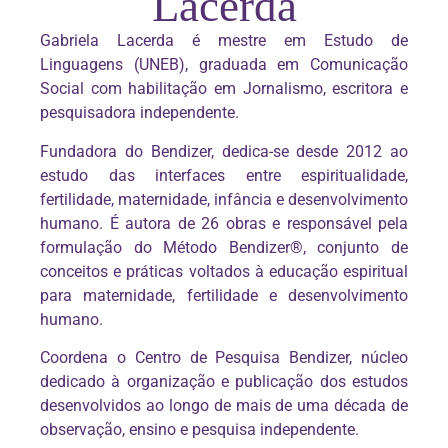
Lacerda
Gabriela Lacerda é mestre em Estudo de
Linguagens (UNEB), graduada em Comunicação
Social com habilitação em Jornalismo, escritora e
pesquisadora independente.
Fundadora do Bendizer, dedica-se desde 2012 ao
estudo das interfaces entre espiritualidade,
fertilidade, maternidade, infância e desenvolvimento
humano. É autora de 26 obras e responsável pela
formulação do Método Bendizer®️, conjunto de
conceitos e práticas voltados à educação espiritual
para maternidade, fertilidade e desenvolvimento
humano.
Coordena o Centro de Pesquisa Bendizer, núcleo
dedicado à organização e publicação dos estudos
desenvolvidos ao longo de mais de uma década de
observação, ensino e pesquisa independente.