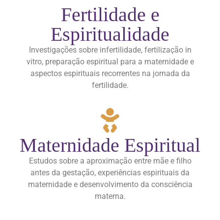
Fertilidade e
Espiritualidade
Investigações sobre infertilidade, fertilização in
vitro, preparação espiritual para a maternidade e
aspectos espirituais recorrentes na jornada da
fertilidade.
Maternidade Espiritual
Estudos sobre a aproximação entre mãe e filho
antes da gestação, experiências espirituais da
maternidade e desenvolvimento da consciência
materna.