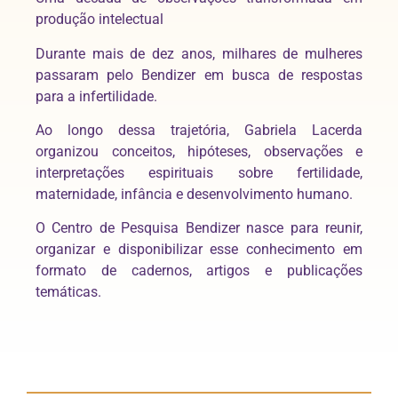
produção intelectual
Durante mais de dez anos, milhares de mulheres
passaram pelo Bendizer em busca de respostas
para a infertilidade.
Ao longo dessa trajetória, Gabriela Lacerda
organizou conceitos, hipóteses, observações e
interpretações espirituais sobre fertilidade,
maternidade, infância e desenvolvimento humano.
O Centro de Pesquisa Bendizer nasce para reunir,
organizar e disponibilizar esse conhecimento em
formato de cadernos, artigos e publicações
temáticas.