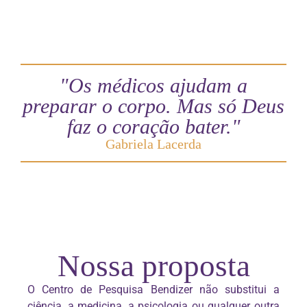
"Os médicos ajudam a
preparar o corpo. Mas só Deus
faz o coração bater."
Gabriela Lacerda
Nossa proposta
O Centro de Pesquisa Bendizer não substitui a
ciência, a medicina, a psicologia ou qualquer outra