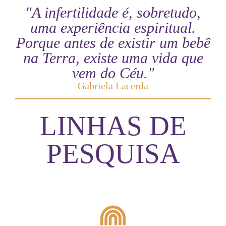
"A infertilidade é, sobretudo,
uma experiência espiritual.
Porque antes de existir um bebê
na Terra, existe uma vida que
vem do Céu."
Gabriela Lacerda
LINHAS DE
PESQUISA