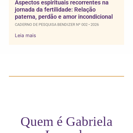
Aspectos espirituais recorrentes na
jornada da fertilidade: Relação
paterna, perdão e amor incondicional
CADERNO DE PESQUISA BENDIZER Nº 002 • 2026
Leia mais
Quem é Gabriela