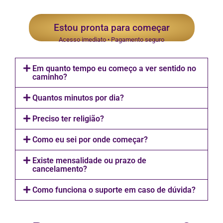
Estou pronta para começar
Acesso imediato • Pagamento seguro
Em quanto tempo eu começo a ver sentido no
caminho?
Quantos minutos por dia?
Preciso ter religião?
Como eu sei por onde começar?
Existe mensalidade ou prazo de
cancelamento?
Como funciona o suporte em caso de dúvida?