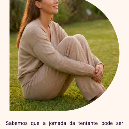
Sabemos que a jornada da tentante pode ser