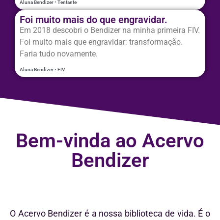
Aluna Bendizer • Tentante
Foi muito mais do que engravidar.
Em 2018 descobri o Bendizer na minha primeira FIV.
Foi muito mais que engravidar: transformação.
Faria tudo novamente.
Aluna Bendizer • FIV
Bem-vinda ao Acervo
Bendizer
O Acervo Bendizer é a nossa biblioteca de vida. É o