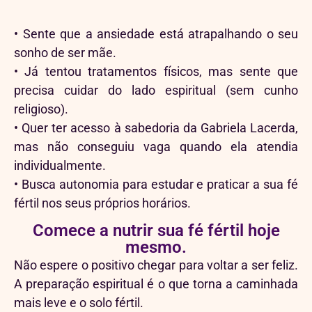
• Sente que a ansiedade está atrapalhando o seu
sonho de ser mãe.
• Já tentou tratamentos físicos, mas sente que
precisa cuidar do lado espiritual (sem cunho
religioso).
• Quer ter acesso à sabedoria da Gabriela Lacerda,
mas não conseguiu vaga quando ela atendia
individualmente.
• Busca autonomia para estudar e praticar a sua fé
fértil nos seus próprios horários.
Comece a nutrir sua fé fértil hoje
mesmo.
Não espere o positivo chegar para voltar a ser feliz.
A preparação espiritual é o que torna a caminhada
mais leve e o solo fértil.