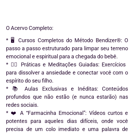
O Acervo Completo:
* 🖥️ Cursos Completos do Método Bendizer®: O
passo a passo estruturado para limpar seu terreno
emocional e espiritual para a chegada do bebê.
* 🧘‍♀️ Práticas e Meditações Guiadas: Exercícios
para dissolver a ansiedade e conectar você com o
espírito do seu filho.
* 📚 Aulas Exclusivas e Inéditas: Conteúdos
profundos que não estão (e nunca estarão) nas
redes sociais.
* ❤️ A “Farmacinha Emocional”: Vídeos curtos e
potentes para aqueles dias difíceis, onde você
precisa de um colo imediato e uma palavra de