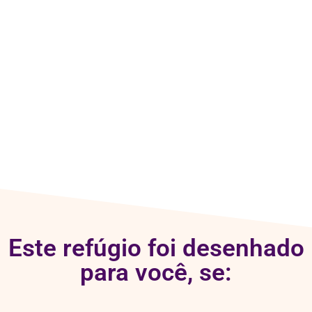
Este refúgio foi desenhado
para você, se: