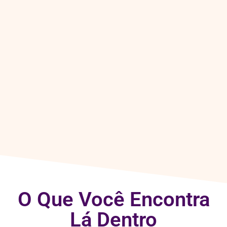
O Que Você Encontra
Lá Dentro