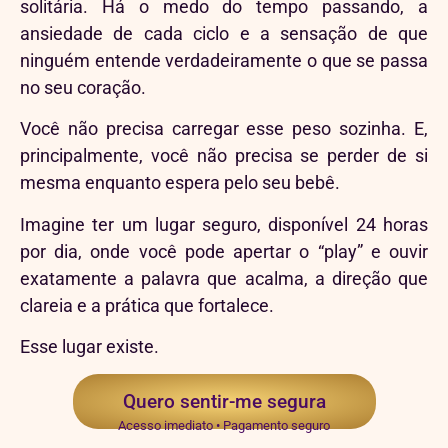
solitária. Há o medo do tempo passando, a
ansiedade de cada ciclo e a sensação de que
ninguém entende verdadeiramente o que se passa
no seu coração.
Você não precisa carregar esse peso sozinha. E,
principalmente, você não precisa se perder de si
mesma enquanto espera pelo seu bebê.
Imagine ter um lugar seguro, disponível 24 horas
por dia, onde você pode apertar o “play” e ouvir
exatamente a palavra que acalma, a direção que
clareia e a prática que fortalece.
Esse lugar existe.
Quero sentir-me segura
Acesso imediato • Pagamento seguro