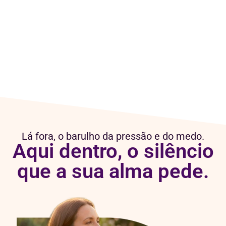
Lá fora, o barulho da pressão e do medo.
Aqui dentro, o silêncio
que a sua alma pede.