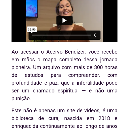
Ao acessar o Acervo Bendizer, você recebe
em mãos o mapa completo dessa jornada
pioneira. Um arquivo com mais de 300 horas
de estudos para compreender, com
profundidade e paz, que a infertilidade pode
ser um chamado espiritual — e não uma
punição.
Este não é apenas um site de vídeos, é uma
biblioteca de cura, nascida em 2018 e
enriquecida continuamente ao longo de anos