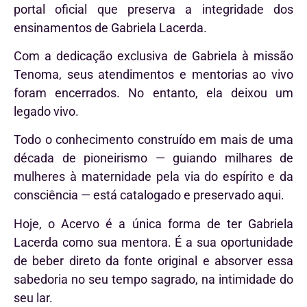
portal oficial que preserva a integridade dos
ensinamentos de Gabriela Lacerda.
Com a dedicação exclusiva de Gabriela à missão
Tenoma, seus atendimentos e mentorias ao vivo
foram encerrados. No entanto, ela deixou um
legado vivo.
Todo o conhecimento construído em mais de uma
década de pioneirismo — guiando milhares de
mulheres à maternidade pela via do espírito e da
consciência — está catalogado e preservado aqui.
Hoje, o Acervo é a única forma de ter Gabriela
Lacerda como sua mentora. É a sua oportunidade
de beber direto da fonte original e absorver essa
sabedoria no seu tempo sagrado, na intimidade do
seu lar.