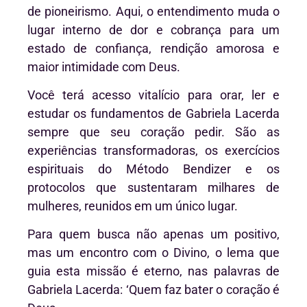
de pioneirismo. Aqui, o entendimento muda o
lugar interno de dor e cobrança para um
estado de confiança, rendição amorosa e
maior intimidade com Deus.
Você terá acesso vitalício para orar, ler e
estudar os fundamentos de Gabriela Lacerda
sempre que seu coração pedir. São as
experiências transformadoras, os exercícios
espirituais do Método Bendizer e os
protocolos que sustentaram milhares de
mulheres, reunidos em um único lugar.
Para quem busca não apenas um positivo,
mas um encontro com o Divino, o lema que
guia esta missão é eterno, nas palavras de
Gabriela Lacerda: ‘Quem faz bater o coração é