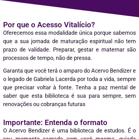
Por que o Acesso Vitalício?
Oferecemos essa modalidade única porque sabemos
que a sua jornada de maturação espiritual não tem
prazo de validade. Preparar, gestar e maternar são
processos de tempo, não de pressa.
Garanta que você terá o amparo do Acervo Bendizer e
o legado de Gabriela Lacerda por toda a vida, sempre
que precisar voltar à fonte. Tenha a paz mental de
saber que esta biblioteca é sua para sempre, sem
renovações ou cobranças futuras
Importante: Entenda o formato
O Acervo Bendizer é uma biblioteca de estudos. É o
seu momento sagrado com você mesma, guiada