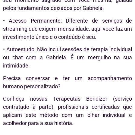
pelos fundamentos deixados por Gabriela.
• Acesso Permanente: Diferente de serviços de
streaming que exigem mensalidade, aqui você faz um
investimento único e o conteúdo é seu.
• Autoestudo: Não inclui sessões de terapia individual
ou chat com a Gabriela. É um mergulho na sua
intimidade.
Precisa conversar e ter um acompanhamento
humano personalizado?
Conheça nossas Terapeutas Bendizer (serviço
contratado à parte), profissionais certificadas que
aplicam este método com um olhar individual e
acolhedor para a sua história.