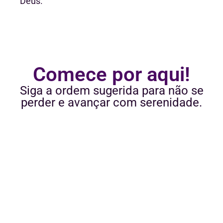
Deus.
Comece por aqui!
Siga a ordem sugerida para não se
perder e avançar com serenidade.