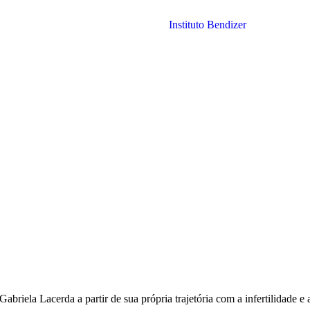
riela Lacerda a partir de sua própria trajetória com a infertilidade e a