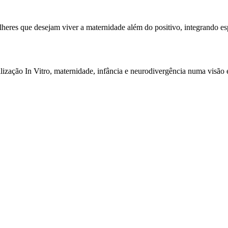
ulheres que desejam viver a maternidade além do positivo, integrando es
lização In Vitro, maternidade, infância e neurodivergência numa visão e