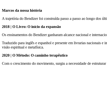
Marcos da nossa história
A trajetória do Bendizer foi construída passo a passo ao longo dos 
2018 | O Livro: O início da expansão
Os ensinamentos do Bendizer ganharam alcance nacional e internaciona
Traduzido para inglês e espanhol e presente em livrarias nacionais e i
visão espiritual e metafísica.
2020 | O Método: O caminho terapêutico
Com o crescimento do movimento, surgiu a necessidade de estruturar