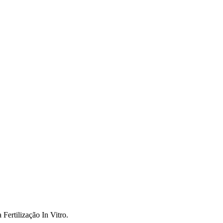
 Fertilização In Vitro.