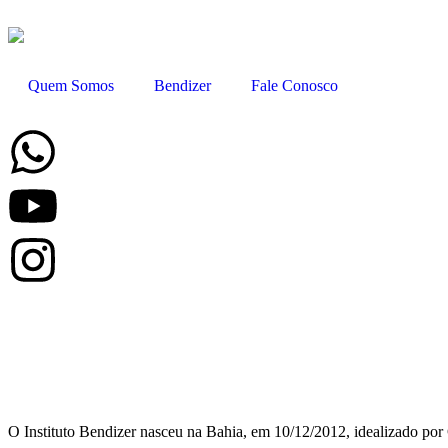
Quem Somos
Bendizer
Fale Conosco
O Instituto Bendizer nasceu na Bahia, em 10/12/2012, idealizado por Gab