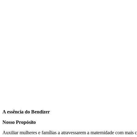
A essência do Bendizer
Nosso Propósito
Auxiliar mulheres e famílias a atravessarem a maternidade com mais con