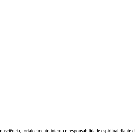
sciência, fortalecimento interno e responsabilidade espiritual diante da