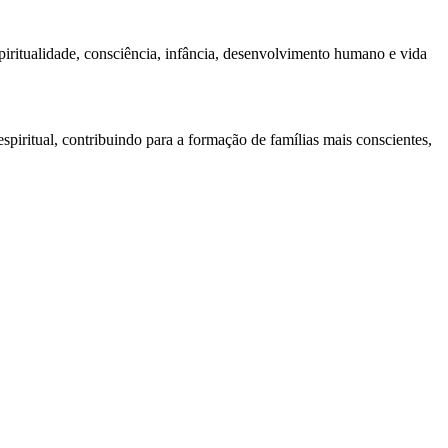
piritualidade, consciência, infância, desenvolvimento humano e vida
spiritual, contribuindo para a formação de famílias mais conscientes,