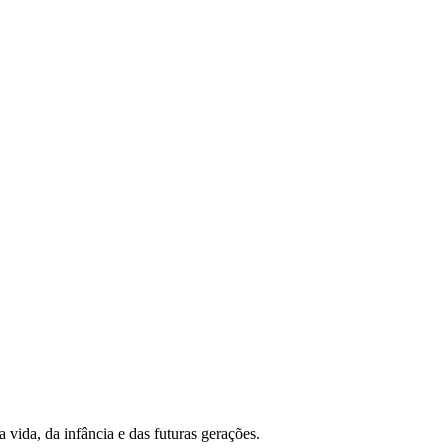
 vida, da infância e das futuras gerações.