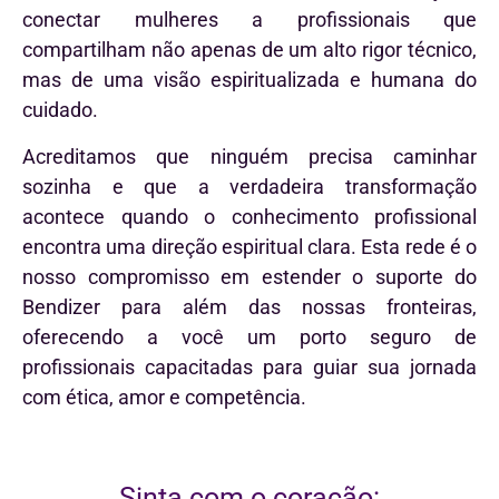
conectar mulheres a profissionais que
compartilham não apenas de um alto rigor técnico,
mas de uma visão espiritualizada e humana do
cuidado.
Acreditamos que ninguém precisa caminhar
sozinha e que a verdadeira transformação
acontece quando o conhecimento profissional
encontra uma direção espiritual clara. Esta rede é o
nosso compromisso em estender o suporte do
Bendizer para além das nossas fronteiras,
oferecendo a você um porto seguro de
profissionais capacitadas para guiar sua jornada
com ética, amor e competência.
Sinta com o coração: