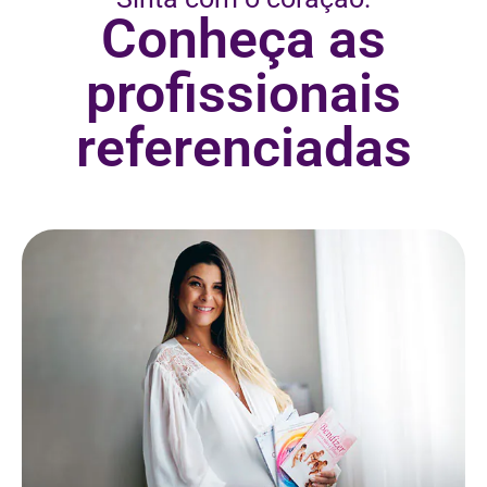
Conheça as
profissionais
referenciadas