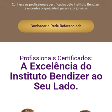
Conhecer a Rede Referenciada
Profissionais Certificados:
A Excelência do
Instituto Bendizer ao
Seu Lado.