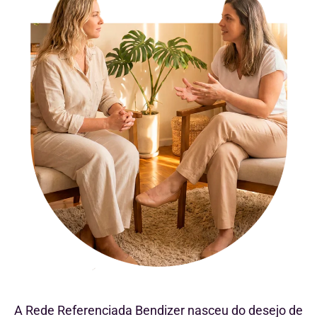
A Rede Referenciada Bendizer nasceu do desejo de