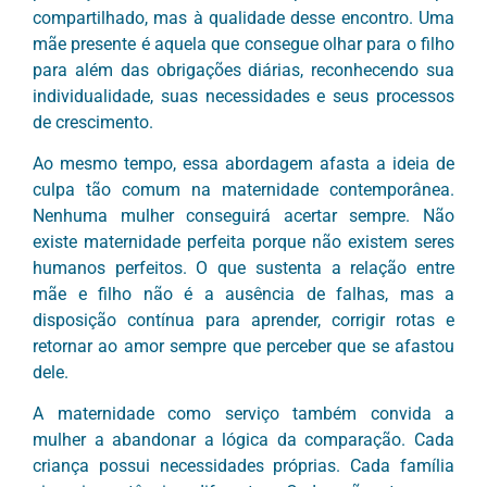
compartilhado, mas à qualidade desse encontro. Uma
mãe presente é aquela que consegue olhar para o filho
para além das obrigações diárias, reconhecendo sua
individualidade, suas necessidades e seus processos
de crescimento.
Ao mesmo tempo, essa abordagem afasta a ideia de
culpa tão comum na maternidade contemporânea.
Nenhuma mulher conseguirá acertar sempre. Não
existe maternidade perfeita porque não existem seres
humanos perfeitos. O que sustenta a relação entre
mãe e filho não é a ausência de falhas, mas a
disposição contínua para aprender, corrigir rotas e
retornar ao amor sempre que perceber que se afastou
dele.
A maternidade como serviço também convida a
mulher a abandonar a lógica da comparação. Cada
criança possui necessidades próprias. Cada família