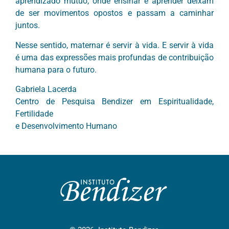
aprendizado mútuo, onde ensinar e aprender deixam
de ser movimentos opostos e passam a caminhar
juntos.
Nesse sentido, maternar é servir à vida. E servir à vida
é uma das expressões mais profundas de contribuição
humana para o futuro.
Gabriela Lacerda
Centro de Pesquisa Bendizer em Espiritualidade,
Fertilidade
e Desenvolvimento Humano