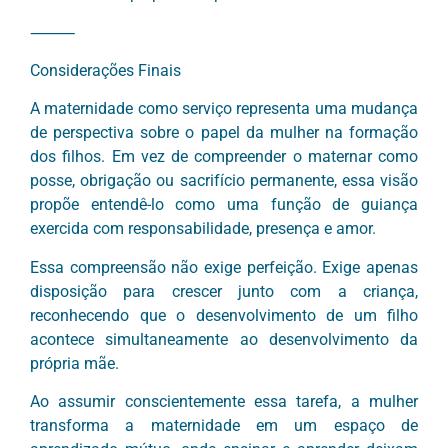
⸻
Considerações Finais
A maternidade como serviço representa uma mudança
de perspectiva sobre o papel da mulher na formação
dos filhos. Em vez de compreender o maternar como
posse, obrigação ou sacrifício permanente, essa visão
propõe entendê-lo como uma função de guiança
exercida com responsabilidade, presença e amor.
Essa compreensão não exige perfeição. Exige apenas
disposição para crescer junto com a criança,
reconhecendo que o desenvolvimento de um filho
acontece simultaneamente ao desenvolvimento da
própria mãe.
Ao assumir conscientemente essa tarefa, a mulher
transforma a maternidade em um espaço de