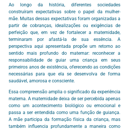
Ao longo da história, diferentes sociedades
construíram expectativas sobre o papel da mulher-
mãe. Muitas dessas expectativas foram organizadas a
partir de cobranças, idealizações ou exigências de
perfeição que, em vez de fortalecer a maternidade,
terminaram por afastá-la de sua essência. A
perspectiva aqui apresentada propõe um retorno ao
sentido mais profundo do maternar: reconhecer a
responsabilidade de guiar uma criança em seus
primeiros anos de existência, oferecendo as condições
necessárias para que ela se desenvolva de forma
saudável, amorosa e consciente.
Essa compreensão amplia o significado da experiência
materna. A maternidade deixa de ser percebida apenas
como um acontecimento biológico ou emocional e
passa a ser entendida como uma função de guiança.
A mãe participa da formação física da criança, mas
também influencia profundamente a maneira como