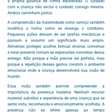
a própria guiança de forma equilibrada. O cuidado
com a criança não exclui o cuidado consigo mesma.
Ambos caminham juntos.
A compreensão da maternidade como serviço também
modifica a forma como se enxerga o cotidiano.
Pequenas ações deixam de ser tarefas mecânicas e
passam a assumir um significado mais amplo.
Alimentar, proteger, acolher, brincar, ensinar, conversar
e estar presente tornam-se expressões concretas dessa
entrega. Não porque a mãe precise ser perfeita, mas
porque a repetição desses gestos constrói o ambiente
emocional onde a criança desenvolverá sua visão de
mundo.
Essa visão também permite compreender a
importância da presença materna. Nenhum recurso
material substitui a experiência de uma criança que se
sente vista, reconhecida e emocionalmente acolhida. A
presença não se refere apenas ao tempo