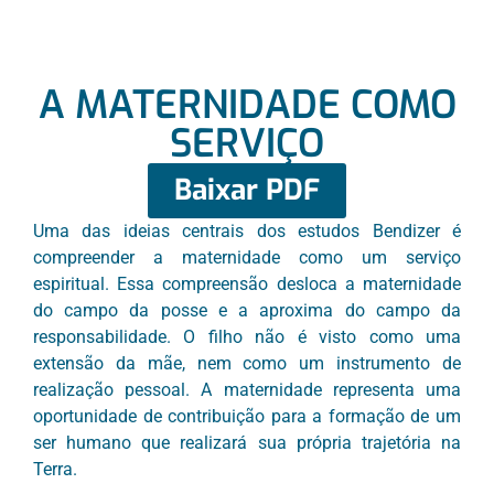
A MATERNIDADE COMO
SERVIÇO
Baixar PDF
Uma das ideias centrais dos estudos Bendizer é
compreender a maternidade como um serviço
espiritual. Essa compreensão desloca a maternidade
do campo da posse e a aproxima do campo da
responsabilidade. O filho não é visto como uma
extensão da mãe, nem como um instrumento de
realização pessoal. A maternidade representa uma
oportunidade de contribuição para a formação de um
ser humano que realizará sua própria trajetória na
Terra.