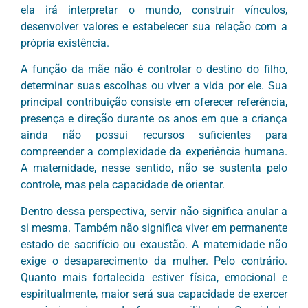
ela irá interpretar o mundo, construir vínculos,
desenvolver valores e estabelecer sua relação com a
própria existência.
A função da mãe não é controlar o destino do filho,
determinar suas escolhas ou viver a vida por ele. Sua
principal contribuição consiste em oferecer referência,
presença e direção durante os anos em que a criança
ainda não possui recursos suficientes para
compreender a complexidade da experiência humana.
A maternidade, nesse sentido, não se sustenta pelo
controle, mas pela capacidade de orientar.
Dentro dessa perspectiva, servir não significa anular a
si mesma. Também não significa viver em permanente
estado de sacrifício ou exaustão. A maternidade não
exige o desaparecimento da mulher. Pelo contrário.
Quanto mais fortalecida estiver física, emocional e
espiritualmente, maior será sua capacidade de exercer