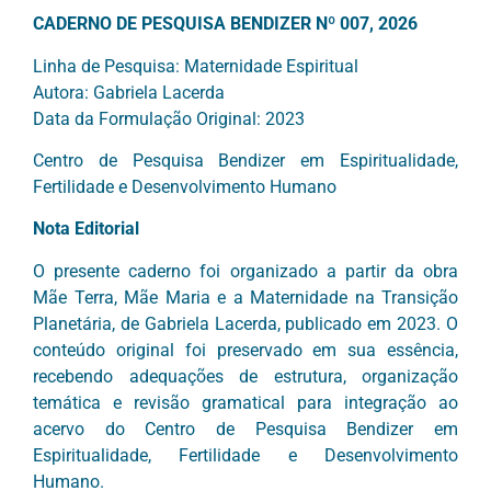
CADERNO DE PESQUISA BENDIZER Nº 007, 2026
Linha de Pesquisa: Maternidade Espiritual
Autora: Gabriela Lacerda
Data da Formulação Original: 2023
Centro de Pesquisa Bendizer em Espiritualidade,
Fertilidade e Desenvolvimento Humano
Nota Editorial
O presente caderno foi organizado a partir da obra
Mãe Terra, Mãe Maria e a Maternidade na Transição
Planetária, de Gabriela Lacerda, publicado em 2023. O
conteúdo original foi preservado em sua essência,
recebendo adequações de estrutura, organização
temática e revisão gramatical para integração ao
acervo do Centro de Pesquisa Bendizer em
Espiritualidade, Fertilidade e Desenvolvimento
Humano.