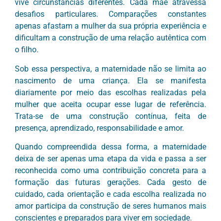
vive circunstâncias diferentes. Cada mãe atravessa
desafios particulares. Comparações constantes
apenas afastam a mulher da sua própria experiência e
dificultam a construção de uma relação autêntica com
o filho.
Sob essa perspectiva, a maternidade não se limita ao
nascimento de uma criança. Ela se manifesta
diariamente por meio das escolhas realizadas pela
mulher que aceita ocupar esse lugar de referência.
Trata-se de uma construção contínua, feita de
presença, aprendizado, responsabilidade e amor.
Quando compreendida dessa forma, a maternidade
deixa de ser apenas uma etapa da vida e passa a ser
reconhecida como uma contribuição concreta para a
formação das futuras gerações. Cada gesto de
cuidado, cada orientação e cada escolha realizada no
amor participa da construção de seres humanos mais
conscientes e preparados para viver em sociedade.