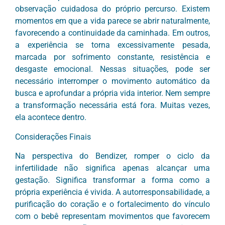
observação cuidadosa do próprio percurso. Existem
momentos em que a vida parece se abrir naturalmente,
favorecendo a continuidade da caminhada. Em outros,
a experiência se torna excessivamente pesada,
marcada por sofrimento constante, resistência e
desgaste emocional. Nessas situações, pode ser
necessário interromper o movimento automático da
busca e aprofundar a própria vida interior. Nem sempre
a transformação necessária está fora. Muitas vezes,
ela acontece dentro.
Considerações Finais
Na perspectiva do Bendizer, romper o ciclo da
infertilidade não significa apenas alcançar uma
gestação. Significa transformar a forma como a
própria experiência é vivida. A autorresponsabilidade, a
purificação do coração e o fortalecimento do vínculo
com o bebê representam movimentos que favorecem