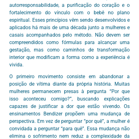
autorresponsabilidade, a purificação do coração e o
fortalecimento do vínculo com o bebê no plano
espiritual. Esses princípios vêm sendo desenvolvidos e
aplicados há mais de uma década junto a mulheres e
casais acompanhados pelo método. Não devem ser
compreendidos como fórmulas para alcançar uma
gestação, mas como caminhos de transformação
interior que modificam a forma como a experiência é
vivida.
O primeiro movimento consiste em abandonar a
posição de vítima diante da própria história. Muitas
mulheres permanecem presas à pergunta “Por que
isso aconteceu comigo?”, buscando explicações
capazes de justificar a dor que estão vivendo. Os
ensinamentos Bendizer propõem uma mudança de
perspectiva. Em vez de perguntar “por quê”, a mulher é
convidada a perguntar “para quê”. Essa mudança não
elimina o sofrimento nem reduz a complexidade da