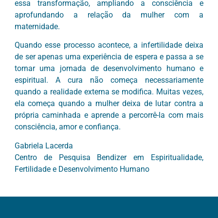
essa transformação, ampliando a consciência e
aprofundando a relação da mulher com a
maternidade.
Quando esse processo acontece, a infertilidade deixa
de ser apenas uma experiência de espera e passa a se
tornar uma jornada de desenvolvimento humano e
espiritual. A cura não começa necessariamente
quando a realidade externa se modifica. Muitas vezes,
ela começa quando a mulher deixa de lutar contra a
própria caminhada e aprende a percorrê-la com mais
consciência, amor e confiança.
Gabriela Lacerda
Centro de Pesquisa Bendizer em Espiritualidade,
Fertilidade e Desenvolvimento Humano