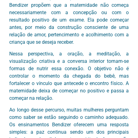
Bendizer propõem que a maternidade não começa
necessariamente com a concepção ou com o
resultado positivo de um exame. Ela pode começar
antes, por meio da construção consciente de uma
relação de amor, pertencimento e acolhimento com a
criança que se deseja receber.
Nessa perspectiva, a oração, a meditação, a
visualização criativa e a conversa interior tornam-se
formas de nutrir essa conexão. O objetivo não é
controlar o momento da chegada do bebê, mas
fortalecer o vínculo que antecede o encontro físico. A
maternidade deixa de começar no positivo e passa a
começar na relação.
Ao longo desse percurso, muitas mulheres perguntam
como saber se estão seguindo o caminho adequado.
Os ensinamentos Bendizer oferecem uma resposta
simples: a paz continua sendo um dos principais