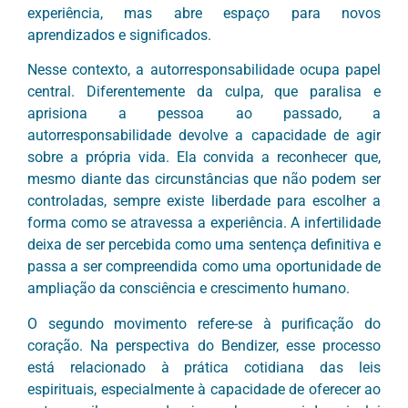
experiência, mas abre espaço para novos
aprendizados e significados.
Nesse contexto, a autorresponsabilidade ocupa papel
central. Diferentemente da culpa, que paralisa e
aprisiona a pessoa ao passado, a
autorresponsabilidade devolve a capacidade de agir
sobre a própria vida. Ela convida a reconhecer que,
mesmo diante das circunstâncias que não podem ser
controladas, sempre existe liberdade para escolher a
forma como se atravessa a experiência. A infertilidade
deixa de ser percebida como uma sentença definitiva e
passa a ser compreendida como uma oportunidade de
ampliação da consciência e crescimento humano.
O segundo movimento refere-se à purificação do
coração. Na perspectiva do Bendizer, esse processo
está relacionado à prática cotidiana das leis
espirituais, especialmente à capacidade de oferecer ao