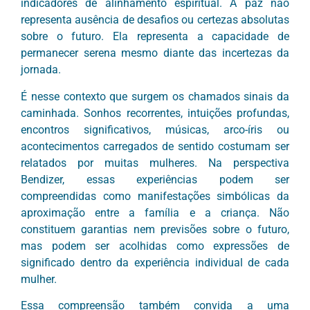
indicadores de alinhamento espiritual. A paz não
representa ausência de desafios ou certezas absolutas
sobre o futuro. Ela representa a capacidade de
permanecer serena mesmo diante das incertezas da
jornada.
É nesse contexto que surgem os chamados sinais da
caminhada. Sonhos recorrentes, intuições profundas,
encontros significativos, músicas, arco-íris ou
acontecimentos carregados de sentido costumam ser
relatados por muitas mulheres. Na perspectiva
Bendizer, essas experiências podem ser
compreendidas como manifestações simbólicas da
aproximação entre a família e a criança. Não
constituem garantias nem previsões sobre o futuro,
mas podem ser acolhidas como expressões de
significado dentro da experiência individual de cada
mulher.
Essa compreensão também convida a uma