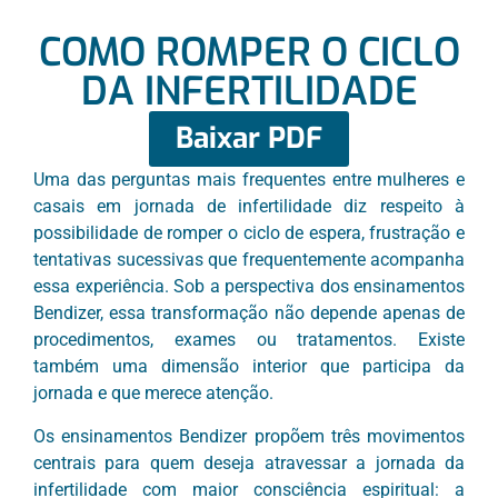
COMO ROMPER O CICLO
DA INFERTILIDADE
Baixar PDF
Uma das perguntas mais frequentes entre mulheres e
casais em jornada de infertilidade diz respeito à
possibilidade de romper o ciclo de espera, frustração e
tentativas sucessivas que frequentemente acompanha
essa experiência. Sob a perspectiva dos ensinamentos
Bendizer, essa transformação não depende apenas de
procedimentos, exames ou tratamentos. Existe
também uma dimensão interior que participa da
jornada e que merece atenção.
Os ensinamentos Bendizer propõem três movimentos
centrais para quem deseja atravessar a jornada da
infertilidade com maior consciência espiritual: a