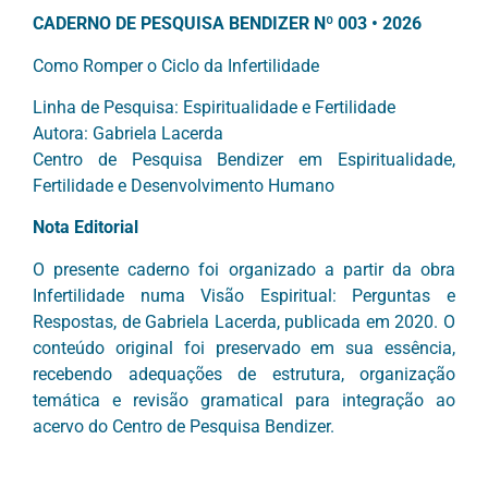
CADERNO DE PESQUISA BENDIZER Nº 003 • 2026
Como Romper o Ciclo da Infertilidade
Linha de Pesquisa: Espiritualidade e Fertilidade
Autora: Gabriela Lacerda
Centro de Pesquisa Bendizer em Espiritualidade,
Fertilidade e Desenvolvimento Humano
Nota Editorial
O presente caderno foi organizado a partir da obra
Infertilidade numa Visão Espiritual: Perguntas e
Respostas, de Gabriela Lacerda, publicada em 2020. O
conteúdo original foi preservado em sua essência,
recebendo adequações de estrutura, organização
temática e revisão gramatical para integração ao
acervo do Centro de Pesquisa Bendizer.