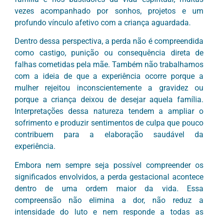
vezes acompanhado por sonhos, projetos e um
profundo vínculo afetivo com a criança aguardada.
Dentro dessa perspectiva, a perda não é compreendida
como castigo, punição ou consequência direta de
falhas cometidas pela mãe. Também não trabalhamos
com a ideia de que a experiência ocorre porque a
mulher rejeitou inconscientemente a gravidez ou
porque a criança deixou de desejar aquela família.
Interpretações dessa natureza tendem a ampliar o
sofrimento e produzir sentimentos de culpa que pouco
contribuem para a elaboração saudável da
experiência.
Embora nem sempre seja possível compreender os
significados envolvidos, a perda gestacional acontece
dentro de uma ordem maior da vida. Essa
compreensão não elimina a dor, não reduz a
intensidade do luto e nem responde a todas as