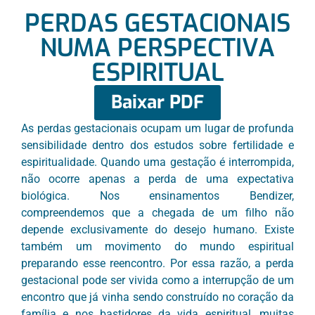
PERDAS GESTACIONAIS
NUMA PERSPECTIVA
ESPIRITUAL
Baixar PDF
As perdas gestacionais ocupam um lugar de profunda
sensibilidade dentro dos estudos sobre fertilidade e
espiritualidade. Quando uma gestação é interrompida,
não ocorre apenas a perda de uma expectativa
biológica. Nos ensinamentos Bendizer,
compreendemos que a chegada de um filho não
depende exclusivamente do desejo humano. Existe
também um movimento do mundo espiritual
preparando esse reencontro. Por essa razão, a perda
gestacional pode ser vivida como a interrupção de um
encontro que já vinha sendo construído no coração da
família e nos bastidores da vida espiritual, muitas