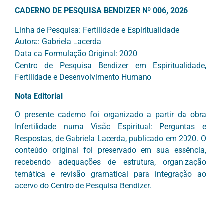
CADERNO DE PESQUISA BENDIZER Nº 006, 2026
Linha de Pesquisa: Fertilidade e Espiritualidade
Autora: Gabriela Lacerda
Data da Formulação Original: 2020
Centro de Pesquisa Bendizer em Espiritualidade,
Fertilidade e Desenvolvimento Humano
Nota Editorial
O presente caderno foi organizado a partir da obra
Infertilidade numa Visão Espiritual: Perguntas e
Respostas, de Gabriela Lacerda, publicado em 2020. O
conteúdo original foi preservado em sua essência,
recebendo adequações de estrutura, organização
temática e revisão gramatical para integração ao
acervo do Centro de Pesquisa Bendizer.