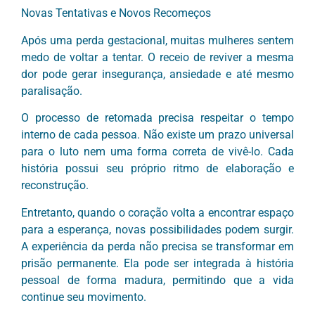
Novas Tentativas e Novos Recomeços
Após uma perda gestacional, muitas mulheres sentem
medo de voltar a tentar. O receio de reviver a mesma
dor pode gerar insegurança, ansiedade e até mesmo
paralisação.
O processo de retomada precisa respeitar o tempo
interno de cada pessoa. Não existe um prazo universal
para o luto nem uma forma correta de vivê-lo. Cada
história possui seu próprio ritmo de elaboração e
reconstrução.
Entretanto, quando o coração volta a encontrar espaço
para a esperança, novas possibilidades podem surgir.
A experiência da perda não precisa se transformar em
prisão permanente. Ela pode ser integrada à história
pessoal de forma madura, permitindo que a vida
continue seu movimento.