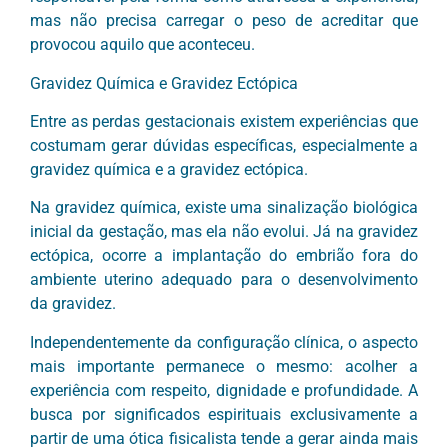
mas não precisa carregar o peso de acreditar que
provocou aquilo que aconteceu.
Gravidez Química e Gravidez Ectópica
Entre as perdas gestacionais existem experiências que
costumam gerar dúvidas específicas, especialmente a
gravidez química e a gravidez ectópica.
Na gravidez química, existe uma sinalização biológica
inicial da gestação, mas ela não evolui. Já na gravidez
ectópica, ocorre a implantação do embrião fora do
ambiente uterino adequado para o desenvolvimento
da gravidez.
Independentemente da configuração clínica, o aspecto
mais importante permanece o mesmo: acolher a
experiência com respeito, dignidade e profundidade. A
busca por significados espirituais exclusivamente a
partir de uma ótica fisicalista tende a gerar ainda mais