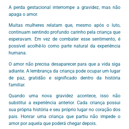
A perda gestacional interrompe a gravidez, mas não
apaga o amor.
Muitas mulheres relatam que, mesmo após o luto,
continuam sentindo profundo carinho pela criança que
esperavam. Em vez de combater esse sentimento, é
possível acolhê-lo como parte natural da experiência
humana.
O amor não precisa desaparecer para que a vida siga
adiante. A lembrança da criança pode ocupar um lugar
de paz, gratidão e significado dentro da história
familiar.
Quando uma nova gravidez acontece, isso não
substitui a experiência anterior. Cada criança possui
sua própria história e seu próprio lugar no coração dos
pais. Honrar uma criança que partiu não impede o
amor por aquela que poderá chegar depois.