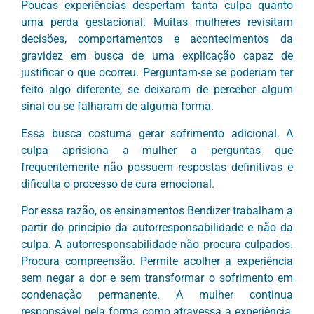
Poucas experiências despertam tanta culpa quanto
uma perda gestacional. Muitas mulheres revisitam
decisões, comportamentos e acontecimentos da
gravidez em busca de uma explicação capaz de
justificar o que ocorreu. Perguntam-se se poderiam ter
feito algo diferente, se deixaram de perceber algum
sinal ou se falharam de alguma forma.
Essa busca costuma gerar sofrimento adicional. A
culpa aprisiona a mulher a perguntas que
frequentemente não possuem respostas definitivas e
dificulta o processo de cura emocional.
Por essa razão, os ensinamentos Bendizer trabalham a
partir do princípio da autorresponsabilidade e não da
culpa. A autorresponsabilidade não procura culpados.
Procura compreensão. Permite acolher a experiência
sem negar a dor e sem transformar o sofrimento em
condenação permanente. A mulher continua
responsável pela forma como atravessa a experiência,