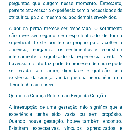
perguntas que surgem nesse momento. Entretanto,
permite atravessar a experiência sem a necessidade de
atribuir culpa a si mesma ou aos demais envolvidos.
A dor da perda merece ser respeitada. O sofrimento
não deve ser negado nem espiritualizado de forma
superficial. Existe um tempo próprio para acolher a
ausência, reorganizar os sentimentos e reconstruir
internamente o significado da experiência vivida. A
travessia do luto faz parte do processo de cura e pode
ser vivida com amor, dignidade e gratidão pela
existência da criança, ainda que sua permanência na
Terra tenha sido breve.
Quando a Criança Retorna ao Berço da Criação
A interrupção de uma gestação não significa que a
experiência tenha sido vazia ou sem propósito.
Quando houve gestação, houve também encontro.
Existiram expectativas, vínculos, aprendizados e