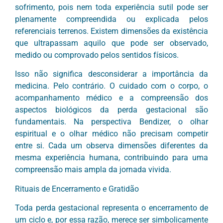
sofrimento, pois nem toda experiência sutil pode ser
plenamente compreendida ou explicada pelos
referenciais terrenos. Existem dimensões da existência
que ultrapassam aquilo que pode ser observado,
medido ou comprovado pelos sentidos físicos.
Isso não significa desconsiderar a importância da
medicina. Pelo contrário. O cuidado com o corpo, o
acompanhamento médico e a compreensão dos
aspectos biológicos da perda gestacional são
fundamentais. Na perspectiva Bendizer, o olhar
espiritual e o olhar médico não precisam competir
entre si. Cada um observa dimensões diferentes da
mesma experiência humana, contribuindo para uma
compreensão mais ampla da jornada vivida.
Rituais de Encerramento e Gratidão
Toda perda gestacional representa o encerramento de
um ciclo e, por essa razão, merece ser simbolicamente