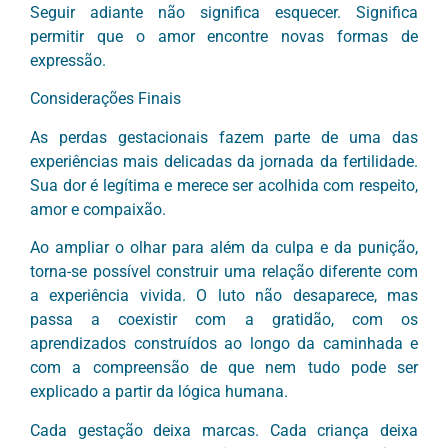
Seguir adiante não significa esquecer. Significa
permitir que o amor encontre novas formas de
expressão.
Considerações Finais
As perdas gestacionais fazem parte de uma das
experiências mais delicadas da jornada da fertilidade.
Sua dor é legítima e merece ser acolhida com respeito,
amor e compaixão.
Ao ampliar o olhar para além da culpa e da punição,
torna-se possível construir uma relação diferente com
a experiência vivida. O luto não desaparece, mas
passa a coexistir com a gratidão, com os
aprendizados construídos ao longo da caminhada e
com a compreensão de que nem tudo pode ser
explicado a partir da lógica humana.
Cada gestação deixa marcas. Cada criança deixa