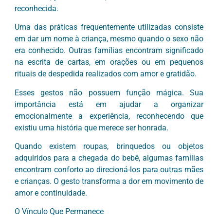
reconhecida.
Uma das práticas frequentemente utilizadas consiste
em dar um nome à criança, mesmo quando o sexo não
era conhecido. Outras famílias encontram significado
na escrita de cartas, em orações ou em pequenos
rituais de despedida realizados com amor e gratidão.
Esses gestos não possuem função mágica. Sua
importância está em ajudar a organizar
emocionalmente a experiência, reconhecendo que
existiu uma história que merece ser honrada.
Quando existem roupas, brinquedos ou objetos
adquiridos para a chegada do bebê, algumas famílias
encontram conforto ao direcioná-los para outras mães
e crianças. O gesto transforma a dor em movimento de
amor e continuidade.
O Vínculo Que Permanece