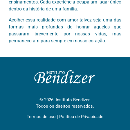
ensinamentos. Cada experiência ocupa um lugar único
dentro da história de uma família.
Acolher essa realidade com amor talvez seja uma das
formas mais profundas de honrar aqueles que
passaram brevemente por nossas vidas, mas
permaneceram para sempre em nosso coração.
© 2026. Instituto Bendizer.
Todos os direitos reservados.
Termos de uso
|
Política de Privacidade