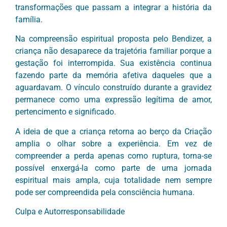
transformações que passam a integrar a história da
família.
Na compreensão espiritual proposta pelo Bendizer, a
criança não desaparece da trajetória familiar porque a
gestação foi interrompida. Sua existência continua
fazendo parte da memória afetiva daqueles que a
aguardavam. O vínculo construído durante a gravidez
permanece como uma expressão legítima de amor,
pertencimento e significado.
A ideia de que a criança retorna ao berço da Criação
amplia o olhar sobre a experiência. Em vez de
compreender a perda apenas como ruptura, torna-se
possível enxergá-la como parte de uma jornada
espiritual mais ampla, cuja totalidade nem sempre
pode ser compreendida pela consciência humana.
Culpa e Autorresponsabilidade