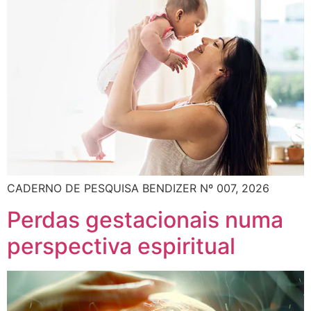
CADERNO DE PESQUISA BENDIZER Nº 007, 2026
Perdas gestacionais numa
perspectiva espiritual