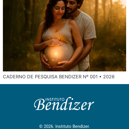
CADERNO DE PESQUISA BENDIZER Nº 001 • 2026
© 2026. Instituto Bendizer.