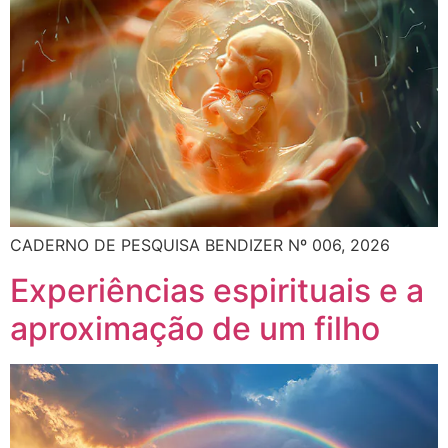
CADERNO DE PESQUISA BENDIZER Nº 006, 2026
Experiências espirituais e a
aproximação de um filho