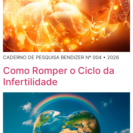
CADERNO DE PESQUISA BENDIZER Nº 004 • 2026
Como Romper o Ciclo da
Infertilidade