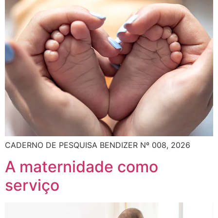
CADERNO DE PESQUISA BENDIZER Nº 008, 2026
A maternidade como
serviço