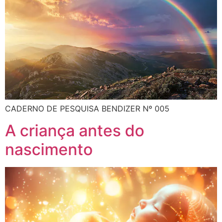
CADERNO DE PESQUISA BENDIZER Nº 005
A criança antes do
nascimento