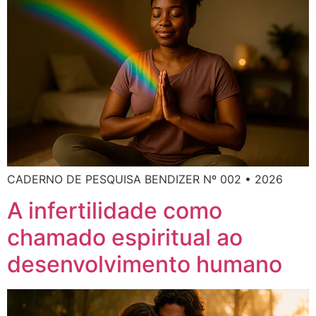
CADERNO DE PESQUISA BENDIZER Nº 002 • 2026
A infertilidade como
chamado espiritual ao
desenvolvimento humano