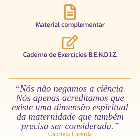
Material complementar
Caderno de Exercícios B.E.N.D.I.Z.
“Nós não negamos a ciência.
Nós apenas acreditamos que
existe uma dimensão espiritual
da maternidade que também
precisa ser considerada.”
Gabriela Lacerda