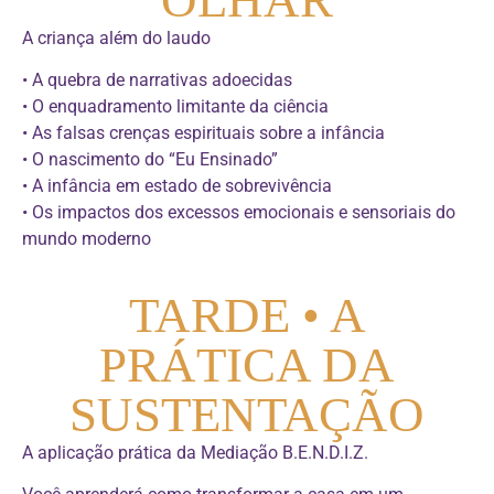
A criança além do laudo
• A quebra de narrativas adoecidas
• O enquadramento limitante da ciência
• As falsas crenças espirituais sobre a infância
• O nascimento do “Eu Ensinado”
• A infância em estado de sobrevivência
• Os impactos dos excessos emocionais e sensoriais do
mundo moderno
TARDE • A
PRÁTICA DA
SUSTENTAÇÃO
A aplicação prática da Mediação B.E.N.D.I.Z.