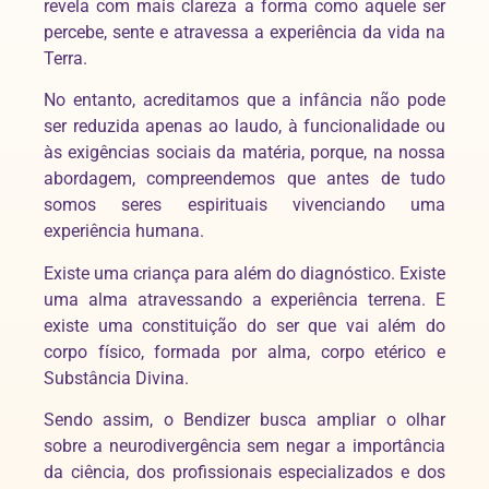
revela com mais clareza a forma como aquele ser
percebe, sente e atravessa a experiência da vida na
Terra.
No entanto, acreditamos que a infância não pode
ser reduzida apenas ao laudo, à funcionalidade ou
às exigências sociais da matéria, porque, na nossa
abordagem, compreendemos que antes de tudo
somos seres espirituais vivenciando uma
experiência humana.
Existe uma criança para além do diagnóstico. Existe
uma alma atravessando a experiência terrena. E
existe uma constituição do ser que vai além do
corpo físico, formada por alma, corpo etérico e
Substância Divina.
Sendo assim, o Bendizer busca ampliar o olhar
sobre a neurodivergência sem negar a importância
da ciência, dos profissionais especializados e dos