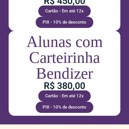
R$ 450,00
Cartão - Em até 12x
PIX - 10% de desconto
Alunas com
Carteirinha
Bendizer
R$ 380,00
Cartão - Em até 12x
PIX - 10% de desconto