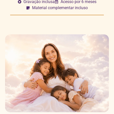
Gravação inclusa
Acesso por 6 meses
Material complementar incluso