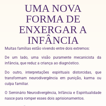
UMA NOVA
FORMA DE
ENXERGAR A
INFÂNCIA
Muitas famílias estão vivendo entre dois extremos:
De um lado, uma visão puramente mecanicista da
infância, que reduz a criança ao diagnóstico.
Do outro, interpretações espirituais distorcidas, que
transformam neurodivergência em punição, karma ou
culpa familiar.
O Seminário Neurodivergência, Infância e Espiritualidade
nasce para romper esses dois aprisionamentos.