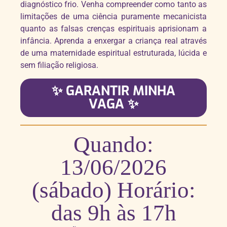
diagnóstico frio. Venha compreender como tanto as
limitações de uma ciência puramente mecanicista
quanto as falsas crenças espirituais aprisionam a
infância. Aprenda a enxergar a criança real através
de uma maternidade espiritual estruturada, lúcida e
sem filiação religiosa.
✨ GARANTIR MINHA
VAGA ✨
Quando:
13/06/2026
(sábado) Horário:
das 9h às 17h