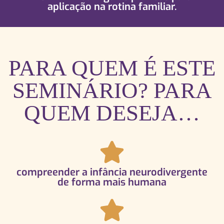
aplicação na rotina familiar.
PARA QUEM É ESTE
SEMINÁRIO? PARA
QUEM DESEJA…
compreender a infância neurodivergente
de forma mais humana