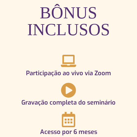
BÔNUS
INCLUSOS
Participação ao vivo via Zoom
Gravação completa do seminário
Acesso por 6 meses