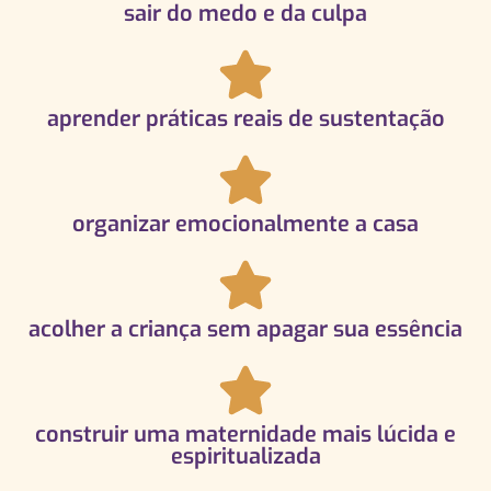
sair do medo e da culpa
aprender práticas reais de sustentação
organizar emocionalmente a casa
acolher a criança sem apagar sua essência
construir uma maternidade mais lúcida e
espiritualizada