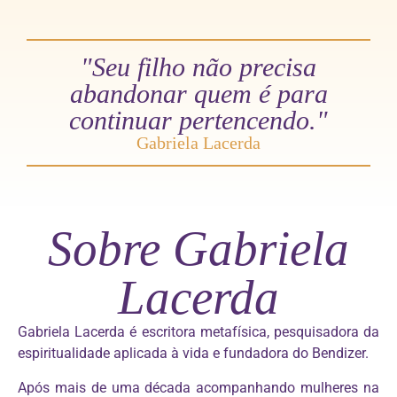
"Seu filho não precisa
abandonar quem é para
continuar pertencendo."
Gabriela Lacerda
Sobre Gabriela
Lacerda
Gabriela Lacerda é escritora metafísica, pesquisadora da
espiritualidade aplicada à vida e fundadora do Bendizer.
Após mais de uma década acompanhando mulheres na