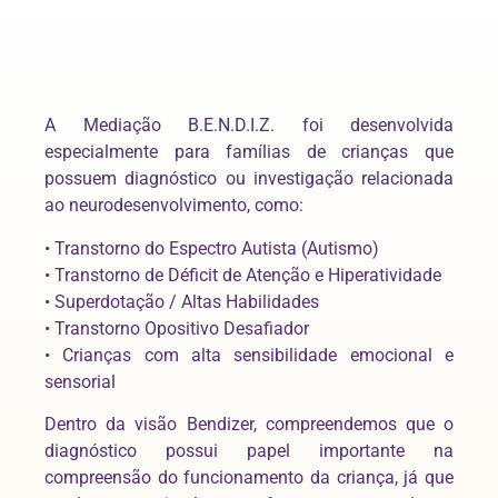
A Mediação B.E.N.D.I.Z. foi desenvolvida
especialmente para famílias de crianças que
possuem diagnóstico ou investigação relacionada
ao neurodesenvolvimento, como:
• Transtorno do Espectro Autista (Autismo)
• Transtorno de Déficit de Atenção e Hiperatividade
• Superdotação / Altas Habilidades
• Transtorno Opositivo Desafiador
• Crianças com alta sensibilidade emocional e
sensorial
Dentro da visão Bendizer, compreendemos que o
diagnóstico possui papel importante na
compreensão do funcionamento da criança, já que