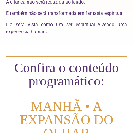
A criança não será reduzida ao laudo.
E também não será transformada em fantasia espiritual.
Ela será vista como um ser espiritual vivendo uma
experiência humana.
Confira o conteúdo
programático:
MANHÃ • A
EXPANSÃO DO
OLHAR