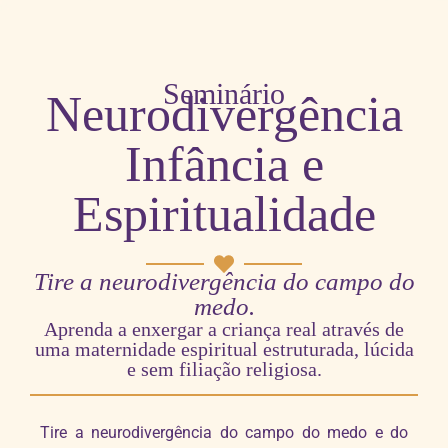
Seminário
Neurodivergência
Infância e
Espiritualidade
Tire a neurodivergência do campo do
medo.
Aprenda a enxergar a criança real através de
uma maternidade espiritual estruturada, lúcida
e sem filiação religiosa.
Tire a neurodivergência do campo do medo e do