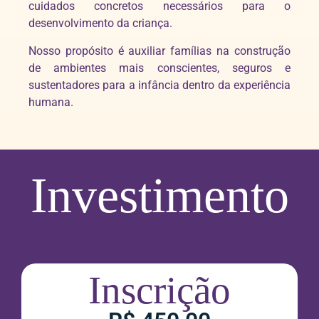
cuidados concretos necessários para o
desenvolvimento da criança.
Nosso propósito é auxiliar famílias na construção
de ambientes mais conscientes, seguros e
sustentadores para a infância dentro da experiência
humana.
Investimento
Inscrição