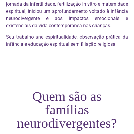
jornada da infertilidade, fertilização in vitro e maternidade
espiritual, iniciou um aprofundamento voltado à infância
neurodivergente e aos impactos emocionais e
existenciais da vida contemporânea nas crianças.
Seu trabalho une espiritualidade, observação prática da
infância e educação espiritual sem filiação religiosa.
Quem são as
famílias
neurodivergentes?