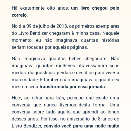
Há exatamente oito anos,
um livro chegou pelo
correio
.
No dia 09 de julho de 2018, os primeiros exemplares
do Livro Bendizer chegaram à minha casa. Naquele
momento, eu não imaginava quantas histórias
seriam tocadas por aquelas páginas.
Não imaginava quantos bebês chegariam. Não
imaginava quantas mulheres atravessariam seus
medos, diagnósticos, perdas e desafios para viver a
maternidade. E também não imaginava o quanto eu
mesma seria
transformada por essa jornada.
Hoje, ao olhar para trás, percebo que existe uma
conversa que nunca tivemos desta forma. Uma
conversa sobre tudo aquilo que aprendi ao longo
desses anos. Por isso, no aniversário de 8 anos do
Livro Bendizer,
convido você para uma noite muito