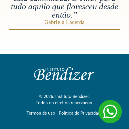
tudo aquilo que floresceu desde
então.”
Gabriela Lacerda
© 2026. Instituto Bendizer.
Todos os direitos reservados.
Termos de uso
|
Política de Privacidade