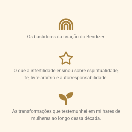
Os bastidores da criação do Bendizer.
O que a infertilidade ensinou sobre espiritualidade,
fé, livre-arbítrio e autorresponsabilidade.
As transformações que testemunhei em milhares de
mulheres ao longo dessa década.