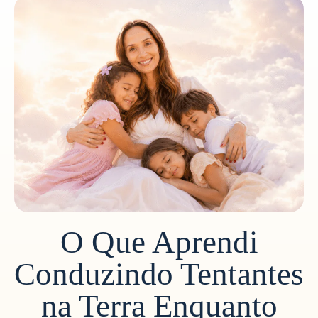
O Que Aprendi
Conduzindo Tentantes
na Terra Enquanto