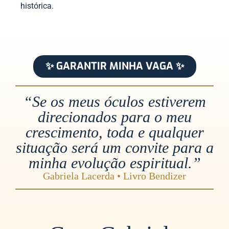
histórica.
✨ GARANTIR MINHA VAGA ✨
“Se os meus óculos estiverem
direcionados para o meu
crescimento, toda e qualquer
situação será um convite para a
minha evolução espiritual.”
Gabriela Lacerda • Livro Bendizer