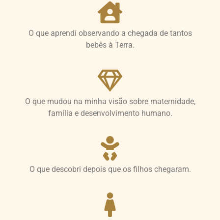
O que aprendi observando a chegada de tantos
bebês à Terra.
O que mudou na minha visão sobre maternidade,
família e desenvolvimento humano.
O que descobri depois que os filhos chegaram.