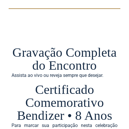
Gravação Completa
do Encontro
Assista ao vivo ou reveja sempre que desejar.
Certificado
Comemorativo
Bendizer • 8 Anos
Para marcar sua participação nesta celebração