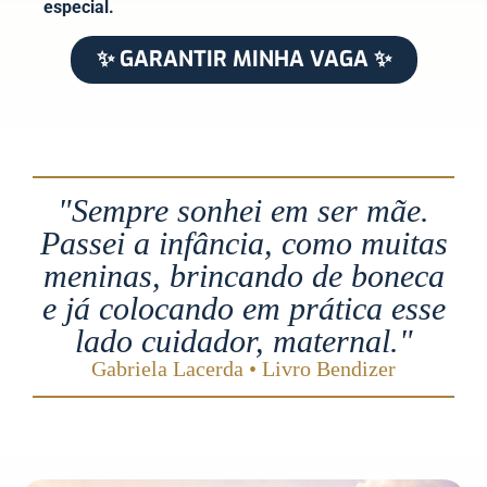
especial.
✨ GARANTIR MINHA VAGA ✨
"Sempre sonhei em ser mãe.
Passei a infância, como muitas
meninas, brincando de boneca
e já colocando em prática esse
lado cuidador, maternal."
Gabriela Lacerda • Livro Bendizer