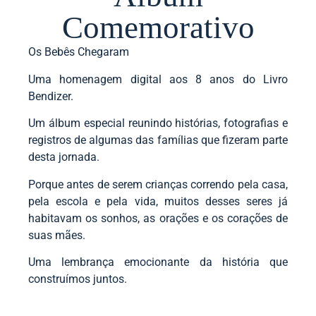
Comemorativo
Os Bebês Chegaram
Uma homenagem digital aos 8 anos do Livro
Bendizer.
Um álbum especial reunindo histórias, fotografias e
registros de algumas das famílias que fizeram parte
desta jornada.
Porque antes de serem crianças correndo pela casa,
pela escola e pela vida, muitos desses seres já
habitavam os sonhos, as orações e os corações de
suas mães.
Uma lembrança emocionante da história que
construímos juntos.