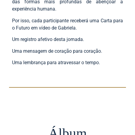
das formas mais profundas de abençoar a
experiência humana.
Por isso, cada participante receberá uma Carta para
o Futuro em vídeo de Gabriela.
Um registro afetivo desta jornada.
Uma mensagem de coração para coração.
Uma lembrança para atravessar o tempo.
Álbum