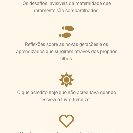
Os desafios invisíveis da maternidade que
raramente são compartilhados.
Reflexões sobre as novas gerações e os
aprendizados que surgiram através dos próprios
filhos.
O que acredito hoje que não acreditava quando
escrevi o Livro Bendizer.