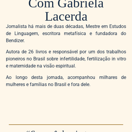
Com Gabriela
Lacerda
Jornalista há mais de duas décadas, Mestre em Estudos
de Linguagem, escritora metafísica e fundadora do
Bendizer.
Autora de 26 livros e responsável por um dos trabalhos
pioneiros no Brasil sobre infertilidade, fertilização in vitro
e maternidade na visão espiritual.
Ao longo desta jornada, acompanhou milhares de
mulheres e famílias no Brasil e fora dele.