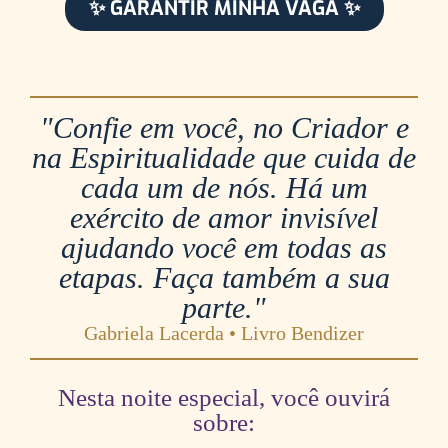
✨ GARANTIR MINHA VAGA ✨
"Confie em você, no Criador e
na Espiritualidade que cuida de
cada um de nós. Há um
exército de amor invisível
ajudando você em todas as
etapas. Faça também a sua
parte."
Gabriela Lacerda • Livro Bendizer
Nesta noite especial, você ouvirá
sobre: