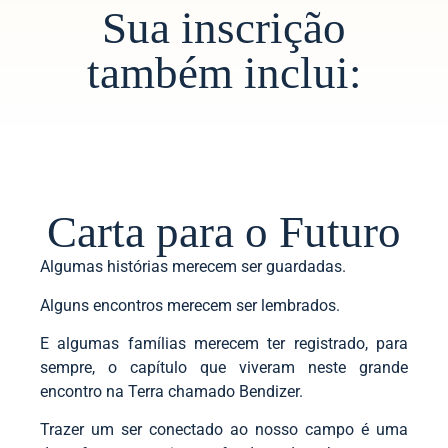
Sua inscrição
também inclui:
Carta para o Futuro
Algumas histórias merecem ser guardadas.
Alguns encontros merecem ser lembrados.
E algumas famílias merecem ter registrado, para
sempre, o capítulo que viveram neste grande
encontro na Terra chamado Bendizer.
Trazer um ser conectado ao nosso campo é uma