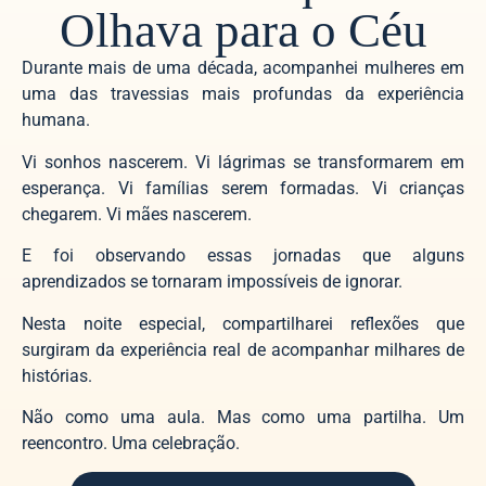
Olhava para o Céu
Durante mais de uma década, acompanhei mulheres em
uma das travessias mais profundas da experiência
humana.
Vi sonhos nascerem. Vi lágrimas se transformarem em
esperança. Vi famílias serem formadas. Vi crianças
chegarem. Vi mães nascerem.
E foi observando essas jornadas que alguns
aprendizados se tornaram impossíveis de ignorar.
Nesta noite especial, compartilharei reflexões que
surgiram da experiência real de acompanhar milhares de
histórias.
Não como uma aula. Mas como uma partilha. Um
reencontro. Uma celebração.