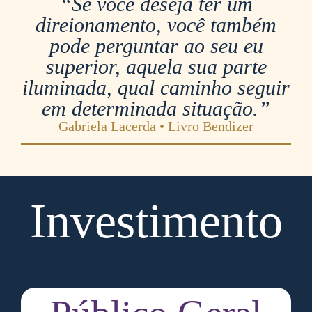
“Se você deseja ter um
direionamento, você também
pode perguntar ao seu eu
superior, aquela sua parte
iluminada, qual caminho seguir
em determinada situação.”
Gabriela Lacerda • Livro Bendizer
Investimento