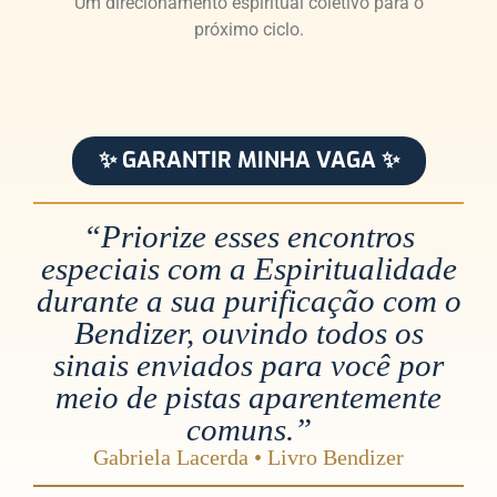
Um direcionamento espiritual coletivo para o
próximo ciclo.
✨ GARANTIR MINHA VAGA ✨
“Priorize esses encontros
especiais com a Espiritualidade
durante a sua purificação com o
Bendizer, ouvindo todos os
sinais enviados para você por
meio de pistas aparentemente
comuns.”
Gabriela Lacerda • Livro Bendizer