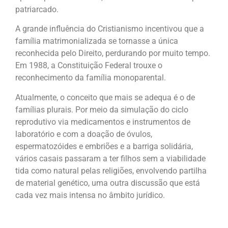
patriarcado.
A grande influência do Cristianismo incentivou que a
família matrimonializada se tornasse a única
reconhecida pelo Direito, perdurando por muito tempo.
Em 1988, a Constituição Federal trouxe o
reconhecimento da família monoparental.
Atualmente, o conceito que mais se adequa é o de
famílias plurais. Por meio da simulação do ciclo
reprodutivo via medicamentos e instrumentos de
laboratório e com a doação de óvulos,
espermatozóides e embriões e a barriga solidária,
vários casais passaram a ter filhos sem a viabilidade
tida como natural pelas religiões, envolvendo partilha
de material genético, uma outra discussão que está
cada vez mais intensa no âmbito jurídico.