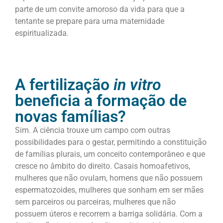
parte de um convite amoroso da vida para que a
tentante se prepare para uma maternidade
espiritualizada.
A fertilização
in vitro
beneficia a formação de
novas famílias?
Sim. A ciência trouxe um campo com outras
possibilidades para o gestar, permitindo a constituição
de famílias plurais, um conceito contemporâneo e que
cresce no âmbito do direito. Casais homoafetivos,
mulheres que não ovulam, homens que não possuem
espermatozoides, mulheres que sonham em ser mães
sem parceiros ou parceiras, mulheres que não
possuem úteros e recorrem a barriga solidária. Com a