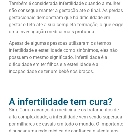
Também é considerada infertilidade quando a mulher
não consegue manter a gestação até o final. As perdas
gestacionais demonstram que há dificuldade em
gestar o feto até a sua completa formação, o que exige
uma investigação médica mais profunda.
Apesar de algumas pessoas utilizaram os termos
infertilidade e esterilidade como sinônimos, eles não
possuem o mesmo significado. Infertilidade é a
dificuldade em ter filhos e a esterilidade é a
incapacidade de ter um bebê nos braços.
A infertilidade tem cura?
Sim. Com o avanço da medicina e os tratamentos de
alta complexidade, a infertilidade vem sendo superada
por milhares de casais em todo o mundo. O importante
é buscar uma rede médica de confiança e atenta aos