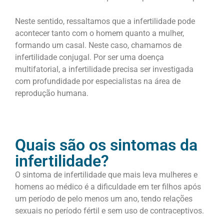
Neste sentido, ressaltamos que a infertilidade pode
acontecer tanto com o homem quanto a mulher,
formando um casal. Neste caso, chamamos de
infertilidade conjugal. Por ser uma doença
multifatorial, a infertilidade precisa ser investigada
com profundidade por especialistas na área de
reprodução humana.
Quais são os sintomas da
infertilidade?
O sintoma de infertilidade que mais leva mulheres e
homens ao médico é a dificuldade em ter filhos após
um período de pelo menos um ano, tendo relações
sexuais no período fértil e sem uso de contraceptivos.