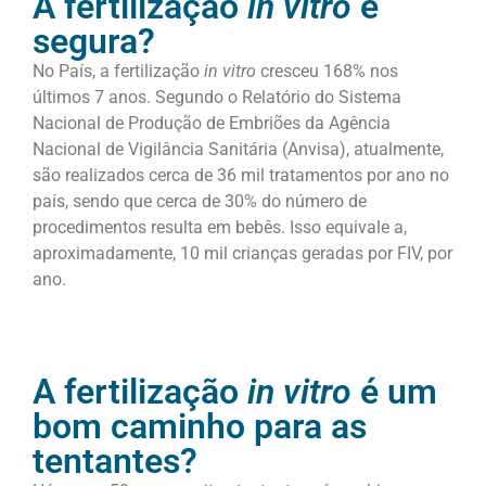
A fertilização
in vitro
é
segura?
No País, a fertilização
in vitro
cresceu 168% nos
últimos 7 anos. Segundo o Relatório do Sistema
Nacional de Produção de Embriões da Agência
Nacional de Vigilância Sanitária (Anvisa), atualmente,
são realizados cerca de 36 mil tratamentos por ano no
país, sendo que cerca de 30% do número de
procedimentos resulta em bebês. Isso equivale a,
aproximadamente, 10 mil crianças geradas por FIV, por
ano.
A fertilização
in vitro
é um
bom caminho para as
tentantes?