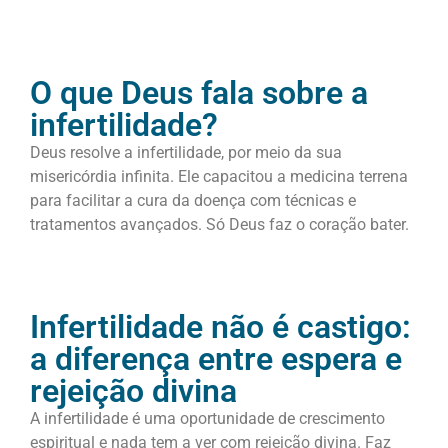
O que Deus fala sobre a
infertilidade?
Deus resolve a infertilidade, por meio da sua
misericórdia infinita. Ele capacitou a medicina terrena
para facilitar a cura da doença com técnicas e
tratamentos avançados. Só Deus faz o coração bater.
Infertilidade não é castigo:
a diferença entre espera e
rejeição divina
A infertilidade é uma oportunidade de crescimento
espiritual e nada tem a ver com rejeição divina. Faz