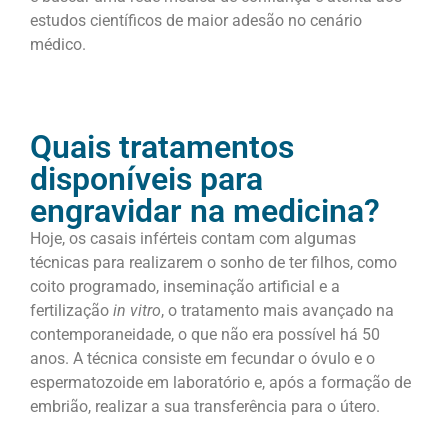
estudos científicos de maior adesão no cenário
médico.
Quais tratamentos
disponíveis para
engravidar na medicina?
Hoje, os casais inférteis contam com algumas
técnicas para realizarem o sonho de ter filhos, como
coito programado, inseminação artificial e a
fertilização
in vitro
, o tratamento mais avançado na
contemporaneidade, o que não era possível há 50
anos. A técnica consiste em fecundar o óvulo e o
espermatozoide em laboratório e, após a formação de
embrião, realizar a sua transferência para o útero.