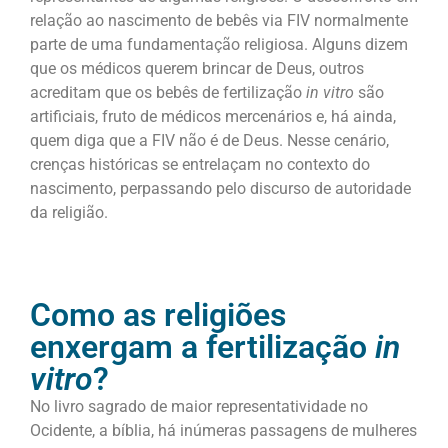
relação ao nascimento de bebês via FIV normalmente
parte de uma fundamentação religiosa. Alguns dizem
que os médicos querem brincar de Deus, outros
acreditam que os bebês de fertilização
in vitro
são
artificiais, fruto de médicos mercenários e, há ainda,
quem diga que a FIV não é de Deus. Nesse cenário,
crenças históricas se entrelaçam no contexto do
nascimento, perpassando pelo discurso de autoridade
da religião.
Como as religiões
enxergam a fertilização
in
vitro
?
No livro sagrado de maior representatividade no
Ocidente, a bíblia, há inúmeras passagens de mulheres