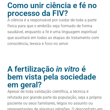
Como unir ciência e fé no
processo da FIV?
A ciência é a responsável por cuidar de toda a parte
física para que o embrião seja formado de forma
saudável, enquanto a fé é uma linguagem espiritual
que auxiliará em todas as etapas do tratamento com
consciência, leveza e foco no amor.
A fertilização
in vitro
é
bem vista pela sociedade
em geral?
Apesar de toda validação científica, a técnica é
refutada por grande parte da população, seja a própria
paciente ou seus familiares, leigos no assunto ou
representantes de algumas religiões. O desconforto em