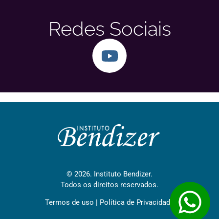
Redes Sociais
© 2026. Instituto Bendizer.
Todos os direitos reservados.
Termos de uso
|
Política de Privacidade