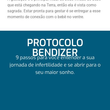
que está chegando na Terra, então ela é vista como
sagrada. Estar pronta para gestar é se entregar a esse
momento de conexão com o bebê no ventre.
PROTOCOLO
BENDIZER
9 passos para você entender a sua
jornada de infertilidade e se abrir para o
seu maior sonho.