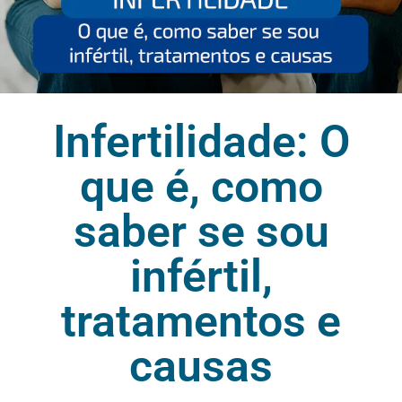
Infertilidade: O
que é, como
saber se sou
infértil,
tratamentos e
causas