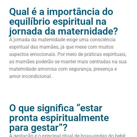
Qual é a importância do
equilíbrio espiritual na
jornada da maternidade?
A jornada da maternidade exige uma consciência
espiritual das mamães, já que mexe com muitos
aspectos emocionais. Por meio de práticas espirituais,
as mamães poderão se manter mais centradas na sua
maternidade amorosa com segurança, presença e
amor incondicional.
O que significa “estar
pronta espiritualmente
para gestar”?
A gestação é o principal ritual de boas-vindas do bebê