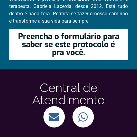
terapeuta, Gabriela Lacerda, desde 2012. Está tudo
dentro e nada fora. Permita-se fazer o nosso caminho
e transforme a sua vida para sempre.
Preencha o formulário para
saber se este protocolo é
pra você.
Central de
Atendimento