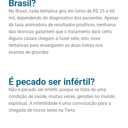
Brasil?
No Brasil, cada tentativa gira em torno de R$ 25 a 60
mil, dependendo do diagnóstico dos pacientes. Apesar
da taxa animadora de resultados positivos, nenhuma
das técnicas garantem que o tratamento dará certo.
Alguns casais chegam a fazer sete, oito, nove
tentativas para enxergarem as duas listras nos
exames de gravidez.
É pecado ser infértil?
Não é pecado ser infértil, porque se trata de uma
condição de saúde, muitas vezes, geradas no mundo
espiritual. A infertilidade é uma convocação para a
chegada de novos seres na Terra.