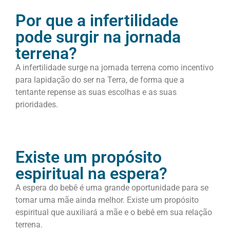
Por que a infertilidade
pode surgir na jornada
terrena?
A infertilidade surge na jornada terrena como incentivo
para lapidação do ser na Terra, de forma que a
tentante repense as suas escolhas e as suas
prioridades.
Existe um propósito
espiritual na espera?
A espera do bebê é uma grande oportunidade para se
tornar uma mãe ainda melhor. Existe um propósito
espiritual que auxiliará a mãe e o bebê em sua relação
terrena.