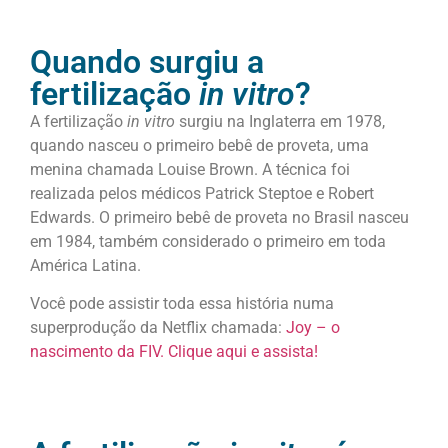
Quando surgiu a
fertilização
in vitro
?
A fertilização
in vitro
surgiu na Inglaterra em 1978,
quando nasceu o primeiro bebê de proveta, uma
menina chamada Louise Brown. A técnica foi
realizada pelos médicos Patrick Steptoe e Robert
Edwards. O primeiro bebê de proveta no Brasil nasceu
em 1984, também considerado o primeiro em toda
América Latina.
Você pode assistir toda essa história numa
superprodução da Netflix chamada:
Joy – o
nascimento da FIV. Clique aqui e assista!