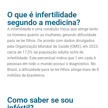
O que é infertilidade
segundo a medicina?
A infertilidade é uma condição física que atinge tanto
os homens quanto as mulheres, gerando dificuldade
para se ter filhos. De acordo com dados divulgados
pela Organização Mundial de Saúde (OMS), em 2023,
cerca de 17,5% da população adulta sofre de
infertilidade. Este percentual indica que 1 em cada 6
pessoas em todo o mundo possui o diagnóstico. No
Brasil, a dificuldade para se ter filhos atinge mais de 8
milhões de brasileiros.
Como saber se sou
infértil?