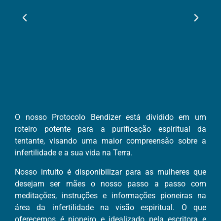
O nosso Protocolo Bendizer está dividido em um
roteiro potente para a purificação espiritual da
tentante, visando uma maior compreensão sobre a
infertilidade e a sua vida na Terra.
Nosso intuito é disponibilizar para as mulheres que
desejam ser mães o nosso passo a passo com
meditações, instruções e informações pioneiras na
área da infertilidade na visão espiritual. O que
oferecemos é pioneiro e idealizado pela escritora e