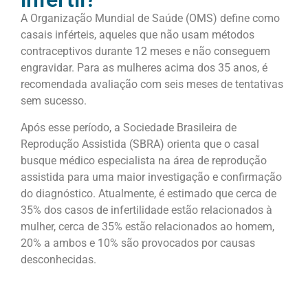
A Organização Mundial de Saúde (OMS) define como
casais inférteis, aqueles que não usam métodos
contraceptivos durante 12 meses e não conseguem
engravidar. Para as mulheres acima dos 35 anos, é
recomendada avaliação com seis meses de tentativas
sem sucesso.
Após esse período, a Sociedade Brasileira de
Reprodução Assistida (SBRA) orienta que o casal
busque médico especialista na área de reprodução
assistida para uma maior investigação e confirmação
do diagnóstico. Atualmente, é estimado que cerca de
35% dos casos de infertilidade estão relacionados à
mulher, cerca de 35% estão relacionados ao homem,
20% a ambos e 10% são provocados por causas
desconhecidas.