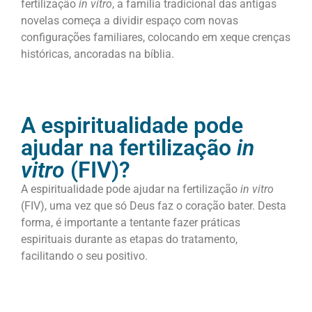
fertilização
in vitro
, a família tradicional das antigas
novelas começa a dividir espaço com novas
configurações familiares, colocando em xeque crenças
históricas, ancoradas na bíblia.
A espiritualidade pode
ajudar na fertilização
in
vitro
(FIV)?
A espiritualidade pode ajudar na fertilização
in vitro
(FIV), uma vez que só Deus faz o coração bater. Desta
forma, é importante a tentante fazer práticas
espirituais durante as etapas do tratamento,
facilitando o seu positivo.