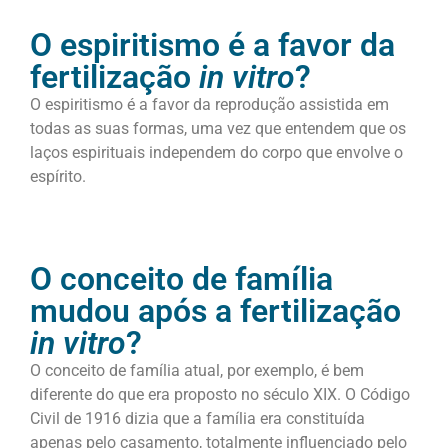
O espiritismo é a favor da
fertilização
in vitro
?
O espiritismo é a favor da reprodução assistida em
todas as suas formas, uma vez que entendem que os
laços espirituais independem do corpo que envolve o
espírito.
O conceito de família
mudou após a fertilização
in vitro
?
O conceito de família atual, por exemplo, é bem
diferente do que era proposto no século XIX. O Código
Civil de 1916 dizia que a família era constituída
apenas pelo casamento, totalmente influenciado pelo