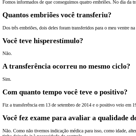
Fomos informados de que conseguimos quatro embriões. No dia da trans
Quantos embriões você transferiu?
Dos três embriões, dois deles foram transferidos para o meu ventre n
Você teve hisperestímulo?
Não.
A transferência ocorreu no mesmo ciclo?
Sim.
Com quanto tempo você teve o positivo?
Fiz a transferência em 13 de setembro de 2014 e o positivo veio em 
Você fez exame para avaliar a qualidade d
Não. Como não tivemos indicação médica para isso, como idade, altera